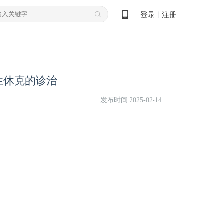
登录
注册
丨
性休克的诊治
发布时间 2025-02-14