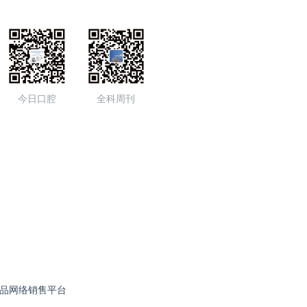
今日口腔
全科周刊
品网络销售平台