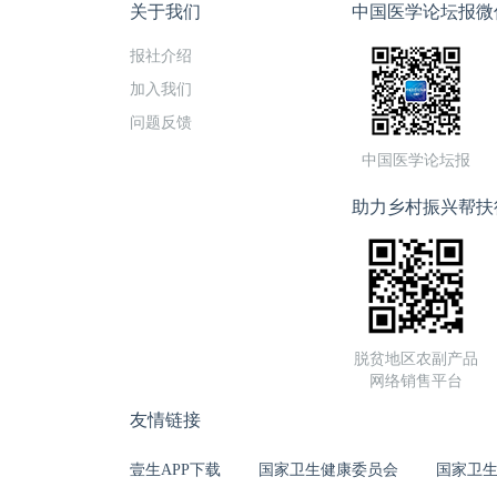
关于我们
中国医学论坛报微
报社介绍
加入我们
问题反馈
中国医学论坛报
助力乡村振兴帮扶
脱贫地区农副产品
网络销售平台
友情链接
壹生APP下载
国家卫生健康委员会
国家卫