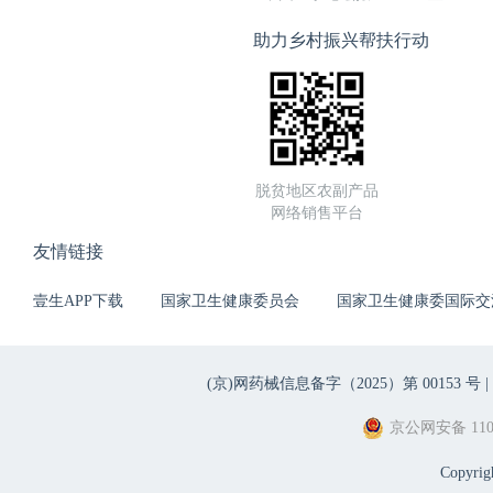
助力乡村振兴帮扶行动
脱贫地区农副产品
网络销售平台
友情链接
壹生APP下载
国家卫生健康委员会
国家卫生健康委国际交
(京)网药械信息备字（2025）第 00153 号 |
京公网安备 1101
Copyri