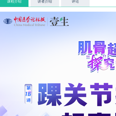
课程介绍
讲者介绍
评论