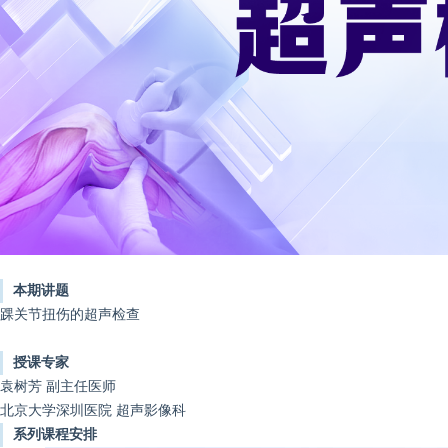
本期讲题
踝关节扭伤的超声检查
授课专家
袁树芳
副主任医师
北京大学深圳医院 超声影像科
系列课程安排