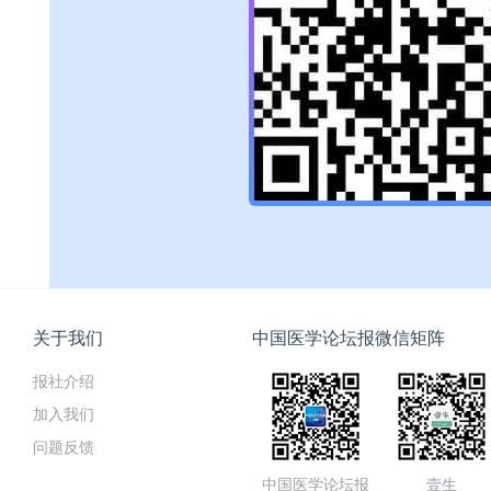
关于我们
中国医学论坛报微信矩阵
报社介绍
加入我们
问题反馈
中国医学论坛报
壹生