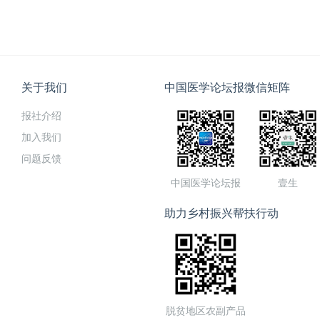
关于我们
中国医学论坛报微信矩阵
报社介绍
加入我们
问题反馈
中国医学论坛报
壹生
助力乡村振兴帮扶行动
脱贫地区农副产品