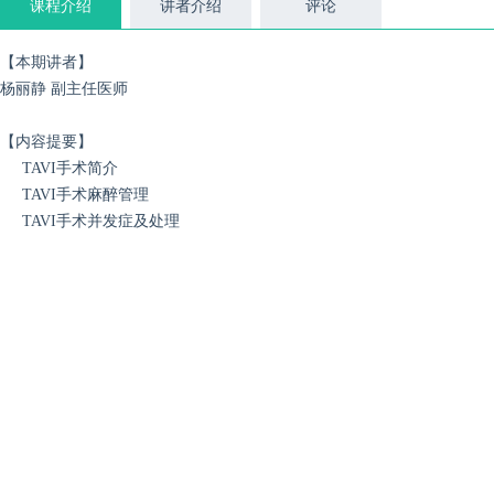
课程介绍
讲者介绍
评论
【本期讲者】
杨丽静 副主任医师
【内容提要】
TAVI手术简介
TAVI手术麻醉管理
TAVI手术并发症及处理