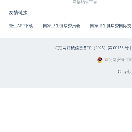
网络销售平台
友情链接
壹生APP下载
国家卫生健康委员会
国家卫生健康委国际交
(京)网药械信息备字（2025）第 00153 号 |
京公网安备 1101
Copyri