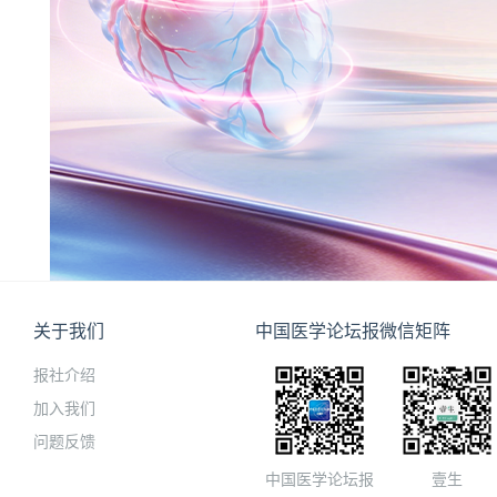
关于我们
中国医学论坛报微信矩阵
报社介绍
加入我们
问题反馈
中国医学论坛报
壹生