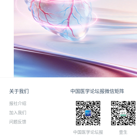
关于我们
中国医学论坛报微信矩阵
报社介绍
加入我们
问题反馈
中国医学论坛报
壹生