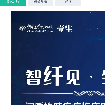
会议介绍
讲者介绍
评论