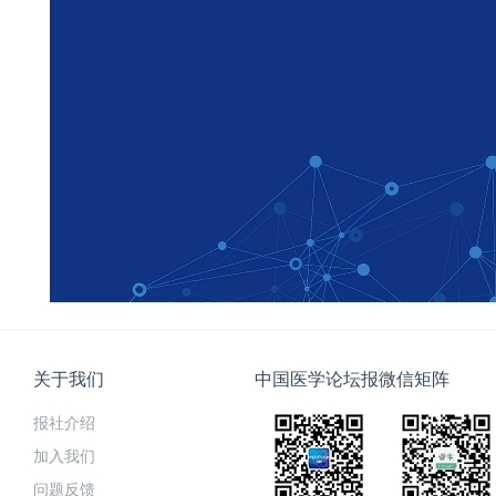
关于我们
中国医学论坛报微信矩阵
报社介绍
加入我们
问题反馈