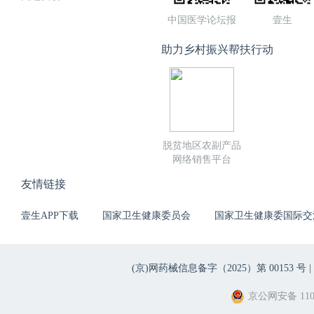
中国医学论坛报
壹生
助力乡村振兴帮扶行动
脱贫地区农副产品
网络销售平台
友情链接
壹生APP下载
国家卫生健康委员会
国家卫生健康委国际交
(京)网药械信息备字（2025）第 00153 号 |
京公网安备 1101