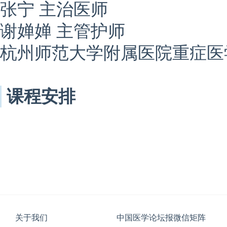
张宁 主治医师
谢婵婵 主管护师
杭州师范大学附属医院重症医
课程安排
关于我们
中国医学论坛报微信矩阵