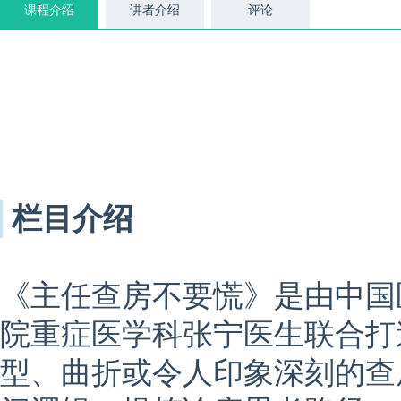
课程介绍
讲者介绍
评论
栏目介绍
《主任查房不要慌》是由中国
院重症医学科张宁医生联合打
型、曲折或令人印象深刻的查