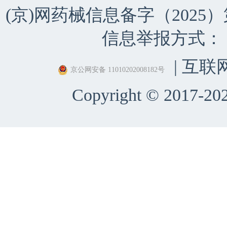
(京)网药械信息备字（2025）第 
信息举报方式：（010）
| 互联
京公网安备 11010202008182号
Copyright © 2017-