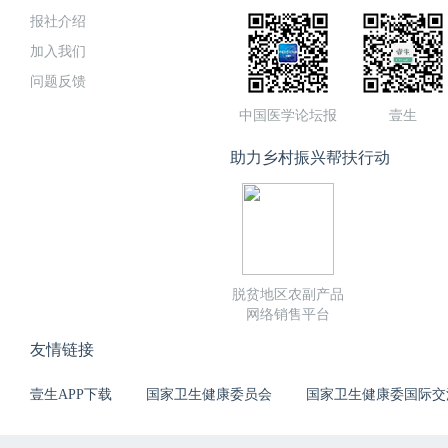
报社介绍
加入我们
问题反馈
中国医学论坛报
壹生
助力乡村振兴帮扶行动
脱贫地区农副产品
网络销售平台
友情链接
壹生APP下载
国家卫生健康委员会
国家卫生健康委国际交