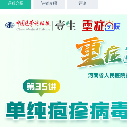
课程介绍
讲者介绍
评论