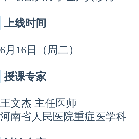
上线时间
6月16日（周二）
授课专家
王文杰 主任医师
河南省人民医院重症医学科