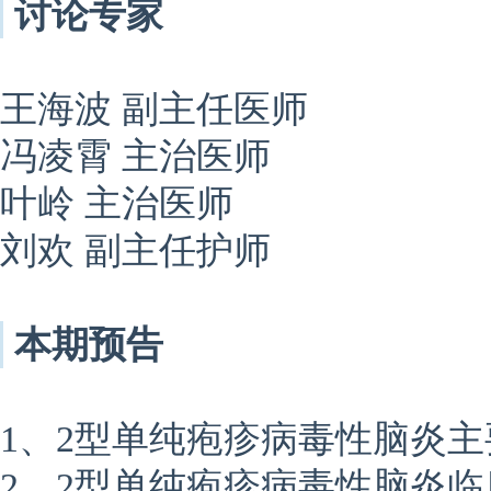
讨论专家
王海波 副主任医师
冯凌霄 主治医师
叶岭 主治医师
刘欢 副主任护师
本期预告
1、2型单纯疱疹病毒性脑炎
2、2型单纯疱疹病毒性脑炎