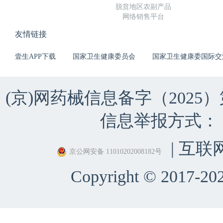
脱贫地区农副产品
网络销售平台
友情链接
壹生APP下载
国家卫生健康委员会
国家卫生健康委国际交
(京)网药械信息备字（2025）第 
信息举报方式：（010）
| 互联
京公网安备 11010202008182号
Copyright © 2017-