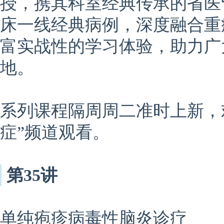
授，携其科室经典传承的省医
床一线经典病例，深度融合重
富实战性的学习体验，助力广
地。
系列课程隔周周二准时上新，
症”频道观看。
第35讲
单纯疱疹病毒性脑炎诊疗