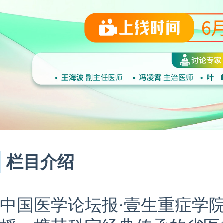
栏目介绍
中国医学论坛报·壹生重症学