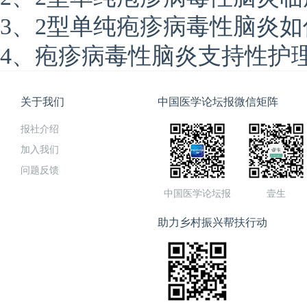
3、2型单纯疱疹病毒性脑炎
4、疱疹病毒性脑炎支持性护
关于我们
中国医学论坛报微信矩阵
报社介绍
加入我们
问题反馈
中国医学论坛报
壹生
助力乡村振兴帮扶行动