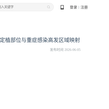
登录
注册
丨
| 定植部位与重症感染高发区域映射
发布时间 2026-06-05