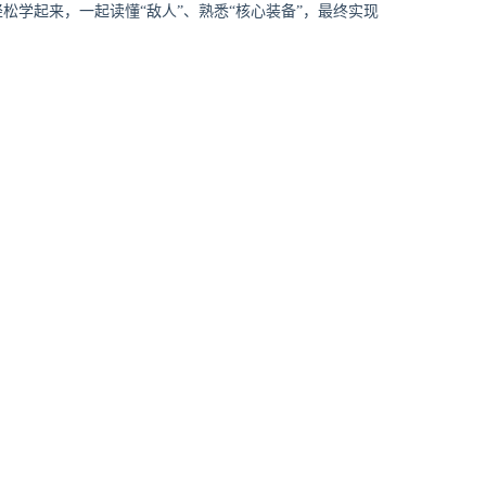
松学起来，一起读懂“敌人”、熟悉“核心装备”，最终实现