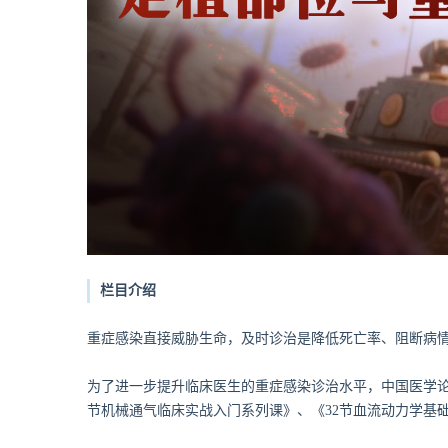
栏目介绍
重症感染直接威胁生命，及时诊治是降低死亡率、阻断病
为了进一步提升临床医生的重症感染诊治水平，中国医学论
节机械通气临床实战入门系列课》、《32节血流动力学基础