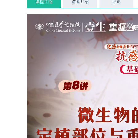
课程介绍
讲者介绍
评论