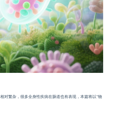
病相对繁杂，很多全身性疾病在肠道也有表现，本篇将以“物