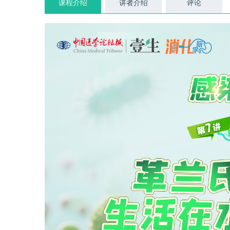
课程介绍
讲者介绍
评论