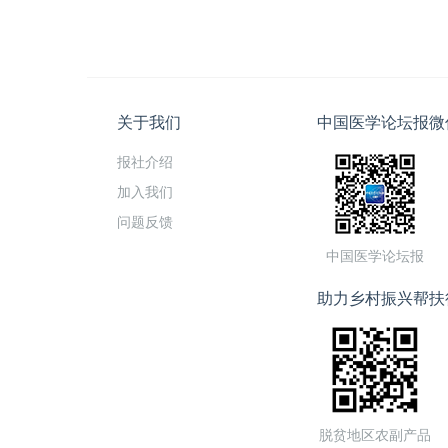
关于我们
中国医学论坛报微
报社介绍
加入我们
问题反馈
中国医学论坛报
助力乡村振兴帮扶
脱贫地区农副产品