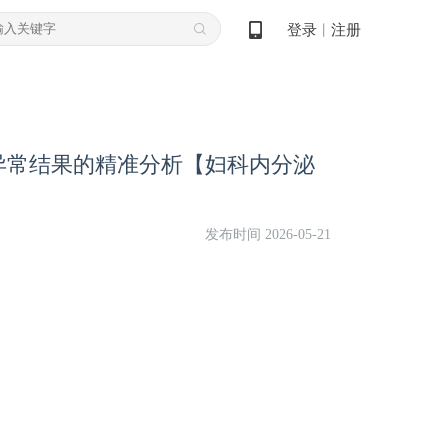
登录
注册
丨
异常结果的精准分析【妇科内分泌
发布时间 2026-05-21