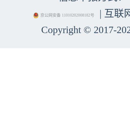
| 互联
京公网安备 11010202008182号
Copyright © 2017-