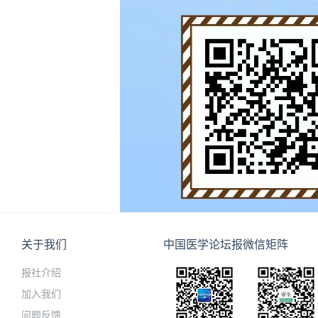
关于我们
中国医学论坛报微信矩阵
报社介绍
加入我们
问题反馈