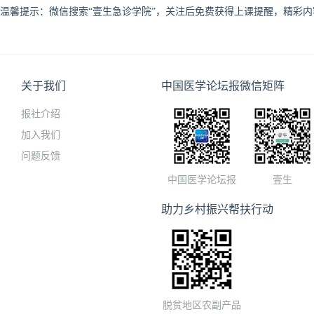
温馨提示：微信搜索“壹生急诊学院”，关注后免费获得上课提醒，精彩
关于我们
中国医学论坛报微信矩阵
报社介绍
加入我们
问题反馈
中国医学论坛报
壹生
助力乡村振兴帮扶行动
脱贫地区农副产品