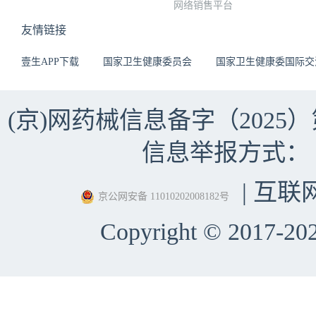
网络销售平台
友情链接
壹生APP下载
国家卫生健康委员会
国家卫生健康委国际交
(京)网药械信息备字（2025）第 
信息举报方式：（010）
| 互联
京公网安备 11010202008182号
Copyright © 2017-