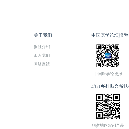
关于我们
中国医学论坛报微
报社介绍
加入我们
问题反馈
中国医学论坛报
助力乡村振兴帮扶
脱贫地区农副产品