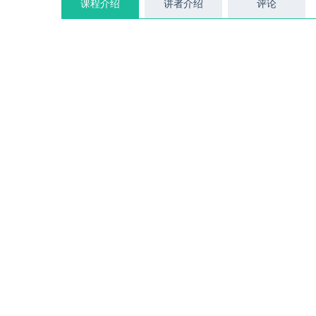
课程介绍
讲者介绍
评论