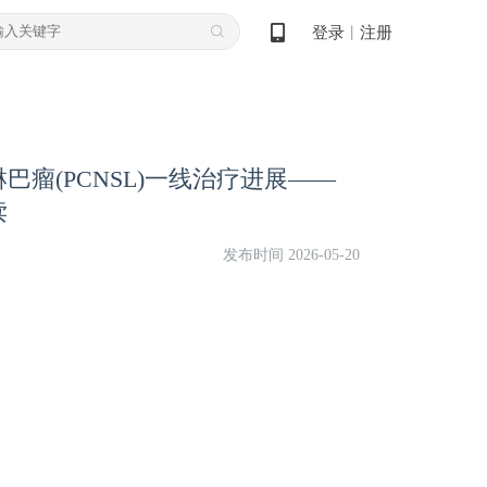
登录
注册
丨
瘤(PCNSL)一线治疗进展——
读
发布时间 2026-05-20