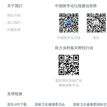
关于我们
中国医学论坛报微信矩阵
报社介绍
加入我们
问题反馈
中国医学论坛报
壹生
助力乡村振兴帮扶行动
脱贫地区农副产品
网络销售平台
友情链接
壹生APP下载
国家卫生健康委员会
国家卫生健康委国际交