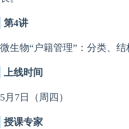
第4讲
微生物“户籍管理”：分类、
上线时间
5月7日（周四）
授课专家