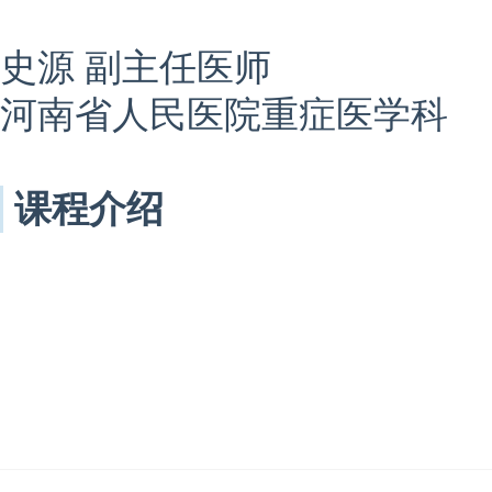
史源 副主任医师
河南省人民医院重症医学科
课程介绍