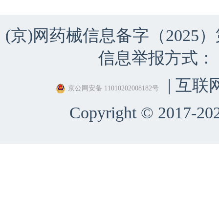
(京)网药械信息备字（2025）第 
信息举报方式：（010）
| 互联
京公网安备 11010202008182号
Copyright © 2017-