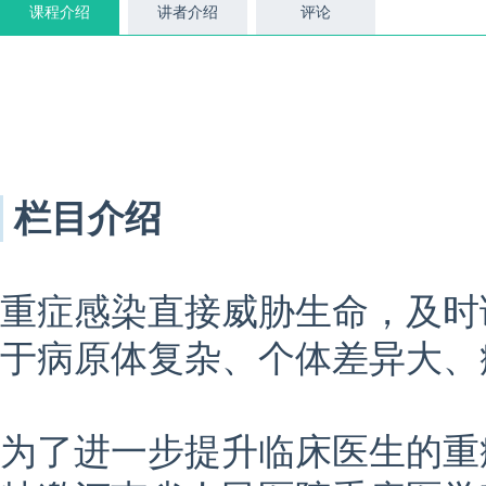
课程介绍
讲者介绍
评论
栏目介绍
重症感染直接威胁生命，及时
于病原体复杂、个体差异大、
为了进一步提升临床医生的重