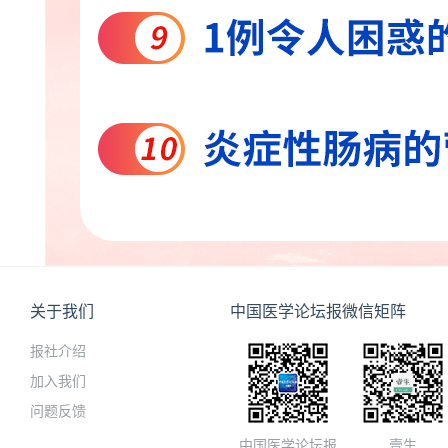
关于我们
中国医学论坛报微信矩阵
报社介绍
加入我们
问题反馈
中国医学论坛报
壹生