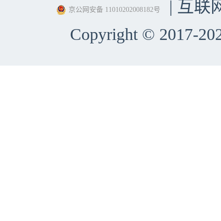
| 互联
京公网安备 11010202008182号
Copyright © 2017-