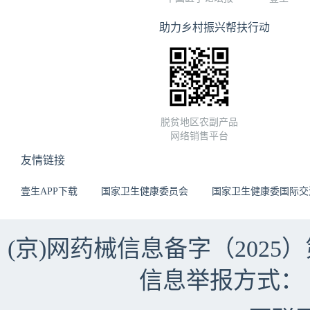
助力乡村振兴帮扶行动
脱贫地区农副产品
网络销售平台
友情链接
壹生APP下载
国家卫生健康委员会
国家卫生健康委国际交
(京)网药械信息备字（2025）第 
信息举报方式：（010）