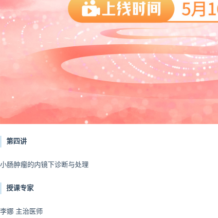
第四讲
小肠肿瘤的内镜下诊断与处理
授课专家
李娜 主治医师