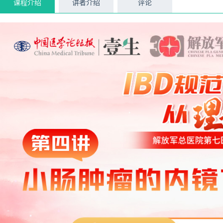
课程介绍
讲者介绍
评论