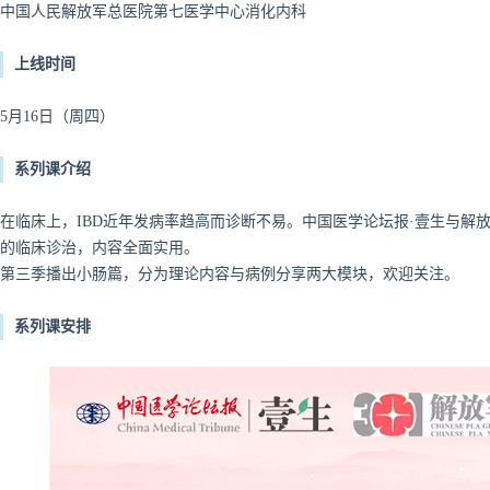
中国人民解放军总医院第七医学中心消化内科
上线时间
5月16日（周四）
系列课介绍
在临床上，IBD近年发病率趋高而诊断不易。中国医学论坛报·壹生与解
的临床诊治，内容全面实用。
第三季播出小肠篇，分为理论内容与病例分享两大模块，欢迎关注。
系列课安排