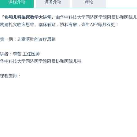
课程介绍
讲者介绍
评论
『协和儿科临床教学大讲堂』
由华中科技大学同济医学院附属协和医院儿
构建扎实临床思维。临床有疑，协和有解，壹生APP每月双更！
第一期：儿童呕吐的诊疗思路
讲者：李蕾 主任医师
华中科技大学同济医学院附属协和医院儿科
课程安排：