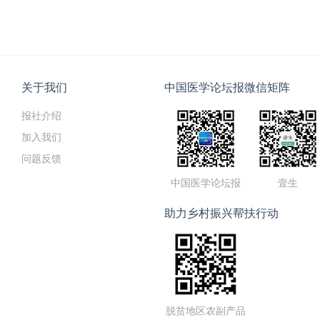
关于我们
中国医学论坛报微信矩阵
报社介绍
加入我们
问题反馈
中国医学论坛报
壹生
助力乡村振兴帮扶行动
脱贫地区农副产品