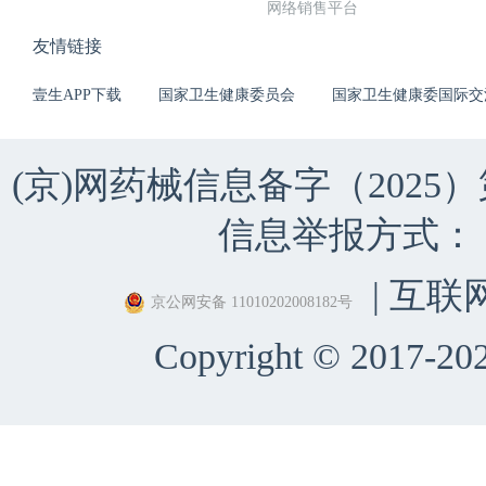
网络销售平台
友情链接
壹生APP下载
国家卫生健康委员会
国家卫生健康委国际交
(京)网药械信息备字（2025）第 
信息举报方式：（010）
| 互联
京公网安备 11010202008182号
Copyright © 2017-