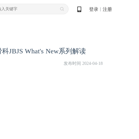
登录
注册
丨
JS What's New系列解读
发布时间 2024-04-18