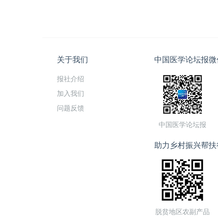
关于我们
中国医学论坛报微
报社介绍
加入我们
问题反馈
中国医学论坛报
助力乡村振兴帮扶
脱贫地区农副产品