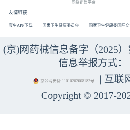
网络销售平台
友情链接
壹生APP下载
国家卫生健康委员会
国家卫生健康委国际交
(京)网药械信息备字（2025）第 
信息举报方式：（010）
| 互联
京公网安备 11010202008182号
Copyright © 2017-