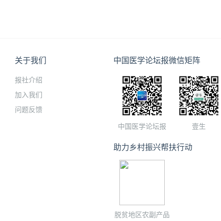
关于我们
中国医学论坛报微信矩阵
报社介绍
加入我们
问题反馈
中国医学论坛报
壹生
助力乡村振兴帮扶行动
脱贫地区农副产品