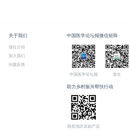
关于我们
中国医学论坛报微信矩阵
报社介绍
加入我们
问题反馈
中国医学论坛报
壹生
助力乡村振兴帮扶行动
脱贫地区农副产品