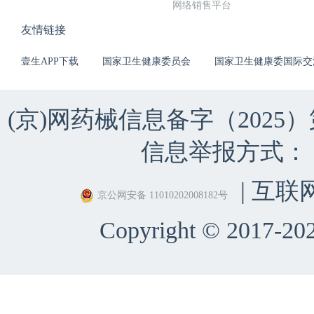
网络销售平台
友情链接
壹生APP下载
国家卫生健康委员会
国家卫生健康委国际交
(京)网药械信息备字（2025）第 
信息举报方式：（010）
| 互联
京公网安备 11010202008182号
Copyright © 2017-