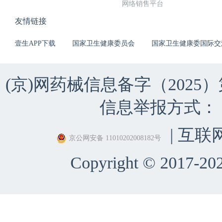
网络销售平台
友情链接
壹生APP下载
国家卫生健康委员会
国家卫生健康委国际交
(京)网药械信息备字（2025）第 
信息举报方式：（010）
| 互联
京公网安备 11010202008182号
Copyright © 2017-