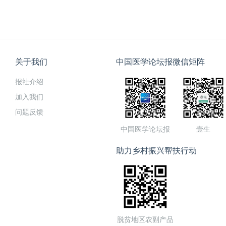
关于我们
中国医学论坛报微信矩阵
报社介绍
加入我们
问题反馈
中国医学论坛报
壹生
助力乡村振兴帮扶行动
脱贫地区农副产品