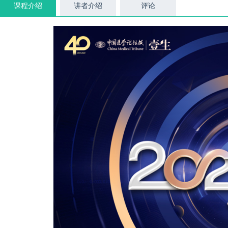
课程介绍
讲者介绍
评论