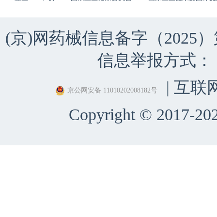
(京)网药械信息备字（2025）第 
信息举报方式：（010）
| 互联
京公网安备 11010202008182号
Copyright © 2017-