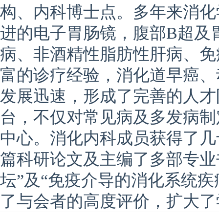
构、内科博士点。多年来消化
进的电子胃肠镜，腹部B超及
病、非酒精性脂肪性肝病、免
富的诊疗经验，消化道早癌、
发展迅速，形成了完善的人才
台，不仅对常见病及多发病制
中心。消化内科成员获得了几
篇科研论文及主编了多部专业
坛”及“免疫介导的消化系统疾
了与会者的高度评价，扩大了