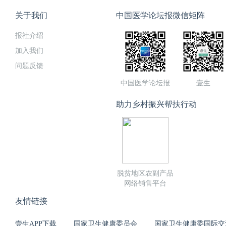
关于我们
中国医学论坛报微信矩阵
报社介绍
加入我们
问题反馈
中国医学论坛报
壹生
助力乡村振兴帮扶行动
脱贫地区农副产品
网络销售平台
友情链接
壹生APP下载
国家卫生健康委员会
国家卫生健康委国际交