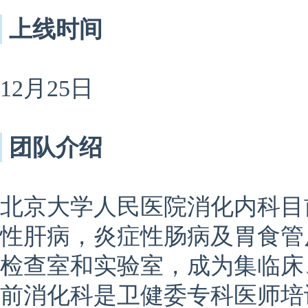
上线时间
12月25日
团队介绍
北京大学人民医院消化内科目
性肝病，炎症性肠病及胃食管
检查室和实验室，成为集临床
前消化科是卫健委专科医师培