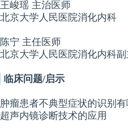
王峻瑶 主治医师
北京大学人民医院消化内科
陈宁 主任医师
北京大学人民医院消化内科副
临床问题/启示
肿瘤患者不典型症状的识别有
超声内镜诊断技术的应用