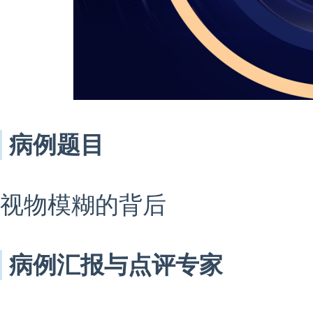
病例题目
视物模糊的背后
病例汇报与点评专家