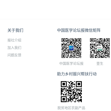
关于我们
中国医学论坛报微信矩阵
报社介绍
加入我们
问题反馈
中国医学论坛报
壹生
助力乡村振兴帮扶行动
脱贫地区农副产品