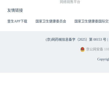
网络销售平台
友情链接
壹生APP下载
国家卫生健康委员会
国家卫生健康委国际交
(京)网药械信息备字（2025）第 00153 号 |
京公网安备 1101
Copyri