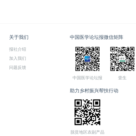
关于我们
中国医学论坛报微信矩阵
报社介绍
加入我们
问题反馈
中国医学论坛报
壹生
助力乡村振兴帮扶行动
脱贫地区农副产品