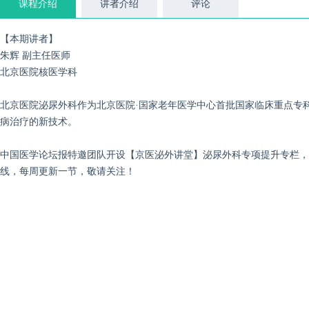
课程介绍
讲者介绍
评论
【本期讲者】
朱辉 副主任医师
北京医院核医学科
北京医院泌尿外科作为北京医院·国家老年医学中心首批国家临床重点专
病治疗的新技术。
中国医学论坛报特邀团队开设【京医泌外讲堂】泌尿外科专项提升专栏，
线，每周更新一节，敬请关注！