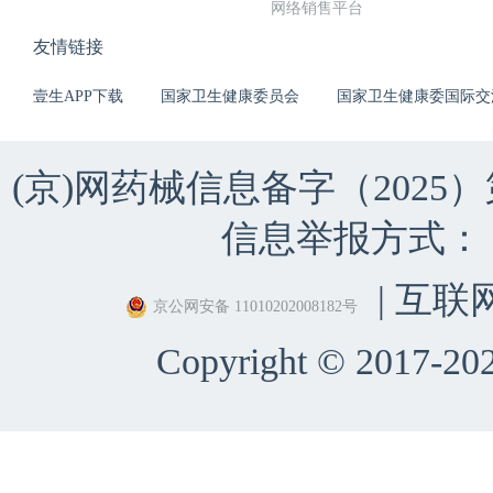
网络销售平台
友情链接
壹生APP下载
国家卫生健康委员会
国家卫生健康委国际交
(京)网药械信息备字（2025）第 
信息举报方式：（010）
| 互联
京公网安备 11010202008182号
Copyright © 2017-