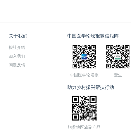
关于我们
中国医学论坛报微信矩阵
报社介绍
加入我们
问题反馈
中国医学论坛报
壹生
助力乡村振兴帮扶行动
脱贫地区农副产品