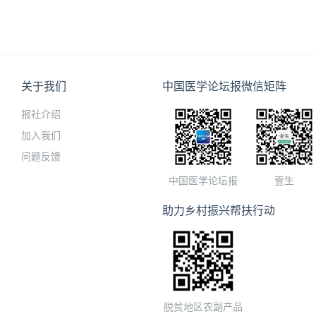
关于我们
中国医学论坛报微信矩阵
报社介绍
加入我们
问题反馈
中国医学论坛报
壹生
助力乡村振兴帮扶行动
脱贫地区农副产品