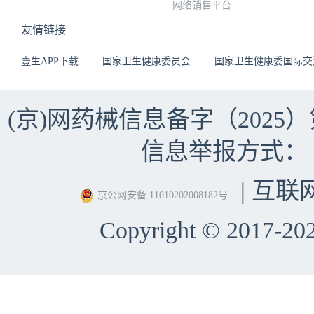
网络销售平台
友情链接
壹生APP下载
国家卫生健康委员会
国家卫生健康委国际交
(京)网药械信息备字（2025）第 
信息举报方式：（010）
| 互联
京公网安备 11010202008182号
Copyright © 2017-