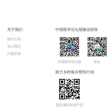
关于我们
中国医学论坛报微信矩阵
报社介绍
加入我们
问题反馈
中国医学论坛报
壹生
助力乡村振兴帮扶行动
脱贫地区农副产品