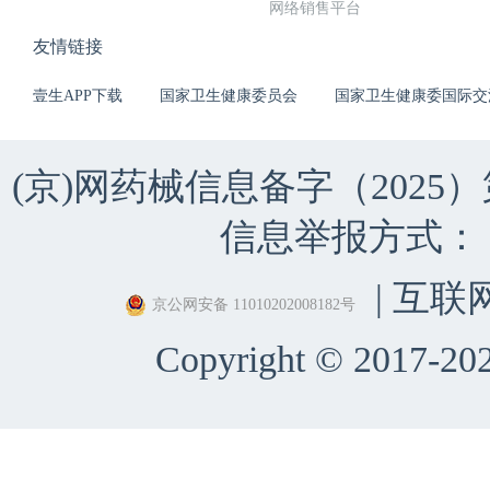
网络销售平台
友情链接
壹生APP下载
国家卫生健康委员会
国家卫生健康委国际交
(京)网药械信息备字（2025）第 
信息举报方式：（010）
| 互联
京公网安备 11010202008182号
Copyright © 2017-