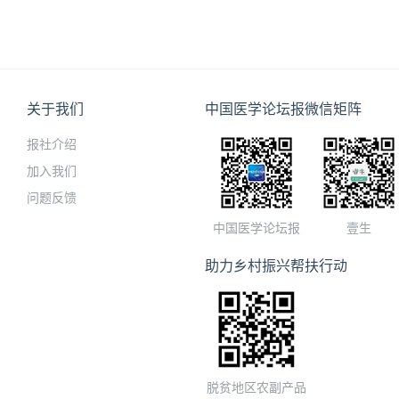
关于我们
中国医学论坛报微信矩阵
报社介绍
加入我们
问题反馈
中国医学论坛报
壹生
助力乡村振兴帮扶行动
脱贫地区农副产品