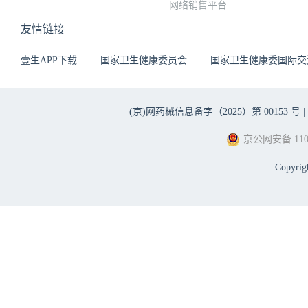
网络销售平台
友情链接
壹生APP下载
国家卫生健康委员会
国家卫生健康委国际交
(京)网药械信息备字（2025）第 00153 号 |
京公网安备 1101
Copyri