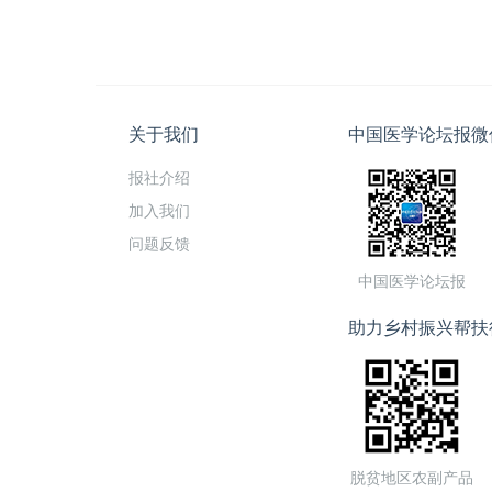
关于我们
中国医学论坛报微
报社介绍
加入我们
问题反馈
中国医学论坛报
助力乡村振兴帮扶
脱贫地区农副产品