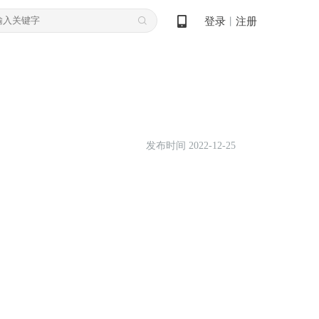
登录
注册
丨
发布时间 2022-12-25