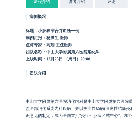
课程介绍
讲者介绍
评论
病例概况
标题：小肠狭窄合并血栓一例
病例汇报：杨洪生 医师
点评专家：高翔 主任医师
团队名称：中山大学附属第六医院消化科
上线时间：12月25日 （周日）20:00
团队介绍
中山大学附属第六医院消化内科是中山大学附属第六医院
盖全部消化系统内科疾病，并以炎症性肠病(溃疡性结肠炎
识意见的制定，成为全国首批“炎症性肠病区域中心”。2