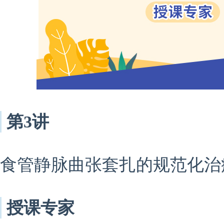
第3
讲
食管静脉曲张套扎的规范化治
授课专家