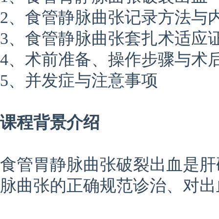
2、食管静脉曲张记录方法与
3、食管静脉曲张套扎术适应
4、术前准备、操作步骤与术
5、并发症与注意事项
课程背景介绍
食管胃静脉曲张破裂出血是肝
脉曲张的正确规范诊治、对出