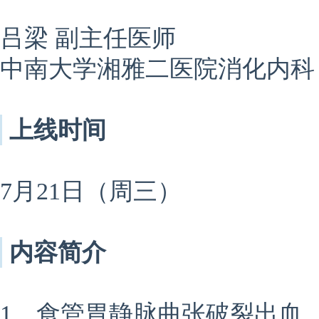
吕梁
副主任医师
中南大学湘雅二医院消化内科
上线时间
7月21日（周三）
内容简介
1、食管胃静脉曲张破裂出血