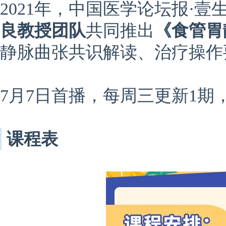
2021年，中国医学论坛报·
壹
良教授团队
共同推出
《食管胃
静脉曲张共识解读、治疗操作
7月7日首播，每周三更新1期
课程表