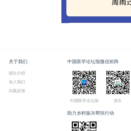
关于我们
中国医学论坛报微信矩阵
报社介绍
加入我们
问题反馈
中国医学论坛报
壹生
助力乡村振兴帮扶行动