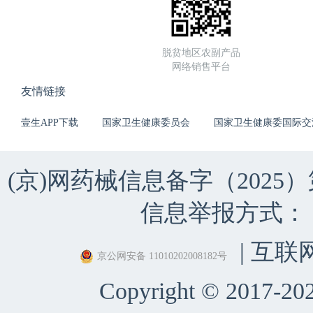
脱贫地区农副产品
网络销售平台
友情链接
壹生APP下载
国家卫生健康委员会
国家卫生健康委国际交
(京)网药械信息备字（2025）第 
信息举报方式：（010）
| 互联
京公网安备 11010202008182号
Copyright © 2017-