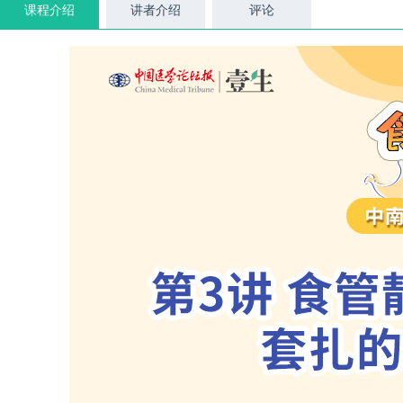
课程介绍
讲者介绍
评论