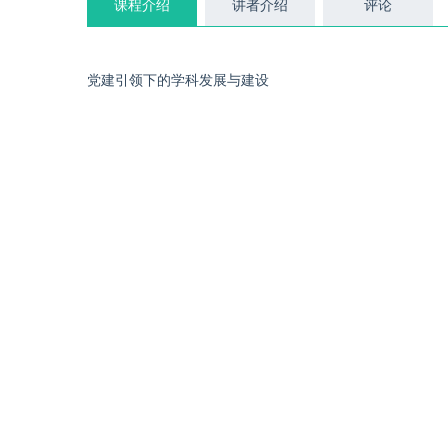
课程介绍
讲者介绍
评论
党建引领下的学科发展与建设