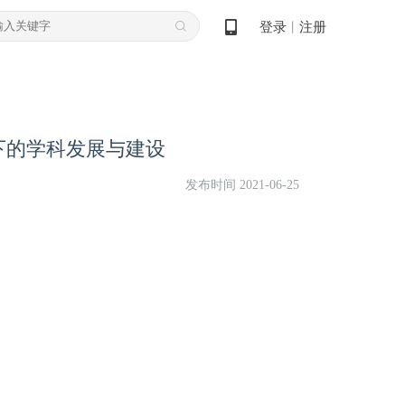
登录
注册
丨
下的学科发展与建设
发布时间 2021-06-25