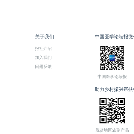
关于我们
中国医学论坛报微
报社介绍
加入我们
问题反馈
中国医学论坛报
助力乡村振兴帮扶
脱贫地区农副产品