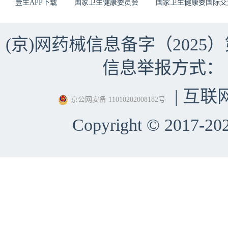
壹生APP下载
国家卫生健康委员会
国家卫生健康委国际交
(京)网药械信息备字（2025）第 
信息举报方式：（010）
| 互联
京公网安备 11010202008182号
Copyright © 2017-