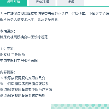
课程介绍
讲者介绍
评论
为推广糖尿病视网膜病变的筛查与规范化诊疗，健康快车、中国医学论坛
眼科医务人员技术水平，惠及更多患者。
本期讲题：
糖尿病视网膜病变中医诊疗规范
主讲专家：
谢立科 主任医师
中国中医科学院眼科医院
内容提要：
※
糖尿病视网膜病变眼底改变
※ 中西医糖尿病视网膜病变联系
※ 糖尿病视网膜病变中医治疗方法
※ 糖尿病视网膜病变预防措施