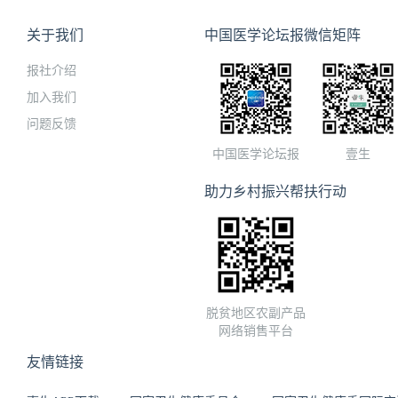
关于我们
中国医学论坛报微信矩阵
报社介绍
加入我们
问题反馈
中国医学论坛报
壹生
助力乡村振兴帮扶行动
脱贫地区农副产品
网络销售平台
友情链接