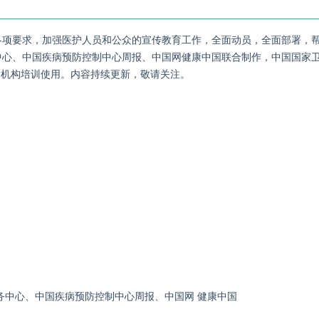
各项要求，加强医护人员和公众的宣传教育工作，全面动员，全面部署，
中心、中国疾病预防控制中心周报、中国网健康中国联合制作，中国国家
疗机构培训使用。内容持续更新，敬请关注。
中心、中国疾病预防控制中心周报、中国网 健康中国