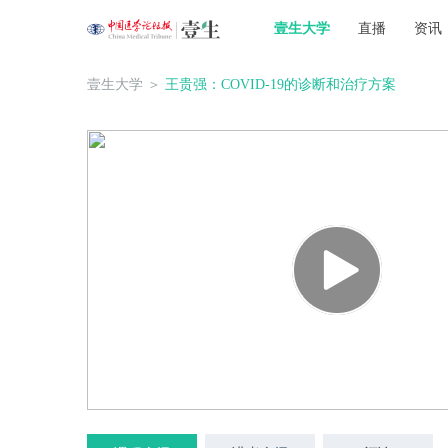
壹生大学
直播
资讯
壹生大学
＞
王贵强：COVID-19的诊断和治疗方案