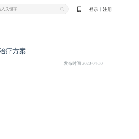
登录
注册
丨
和治疗方案
发布时间 2020-04-30