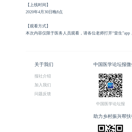
【上线时间】
2020年4月30日晚8点
【观看方式】
本次内容仅限于医务人员观看，请各位老师打开“壹生”app
关于我们
中国医学论坛报微
报社介绍
加入我们
问题反馈
中国医学论坛报
助力乡村振兴帮扶