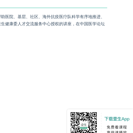
帮助医院、基层、社区、海外抗疫医疗队科学有序地推进、
卫生健康委人才交流服务中心授权的讲座，在中国医学论坛