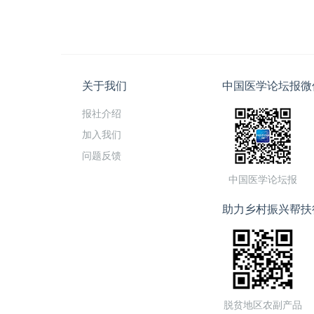
关于我们
中国医学论坛报微
报社介绍
加入我们
问题反馈
中国医学论坛报
助力乡村振兴帮扶
脱贫地区农副产品