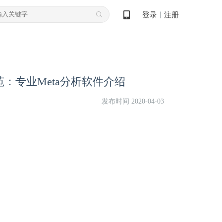
登录
注册
丨
范：专业Meta分析软件介绍
发布时间 2020-04-03