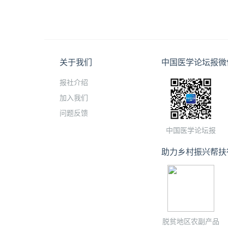
关于我们
中国医学论坛报微
报社介绍
加入我们
问题反馈
中国医学论坛报
助力乡村振兴帮扶
脱贫地区农副产品