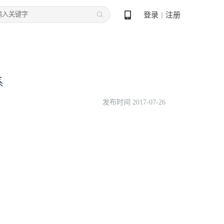
登录
注册
丨
系
发布时间 2017-07-26