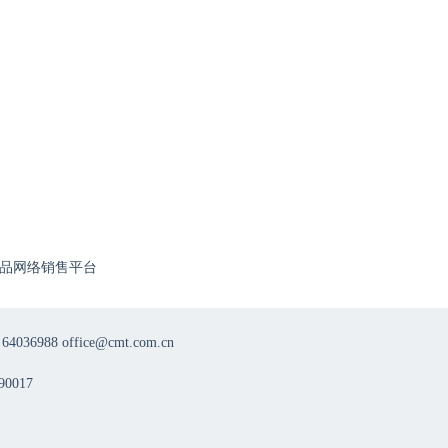
品网络销售平台
8 office@cmt.com.cn
0017