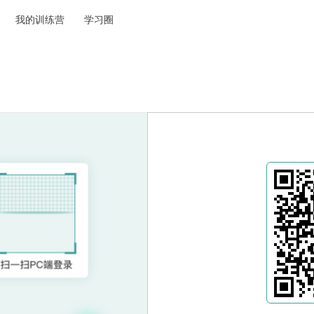
我的训练营
学习圈