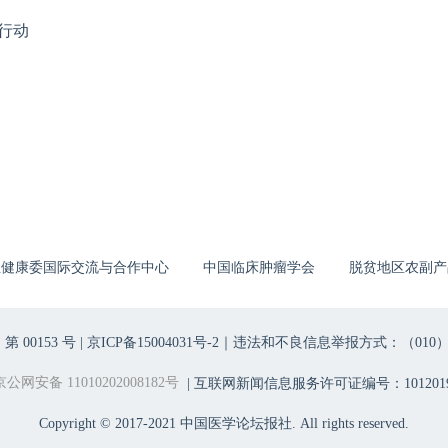
行动
生健康委国际交流与合作中心
中国临床肿瘤学会
脱贫地区农副产
00153 号 |
京ICP备15004031号-2
｜违法和不良信息举报方式：（010）6403698
京公网安备 11010202008182号
| 互联网新闻信息服务许可证编号：1012019
Copyright © 2017-2021 中国医学论坛报社. All rights reserved.