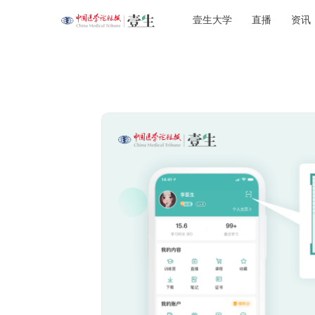
壹生大学
直播
资讯