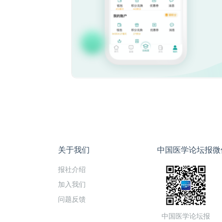
关于我们
中国医学论坛报微
报社介绍
加入我们
问题反馈
中国医学论坛报