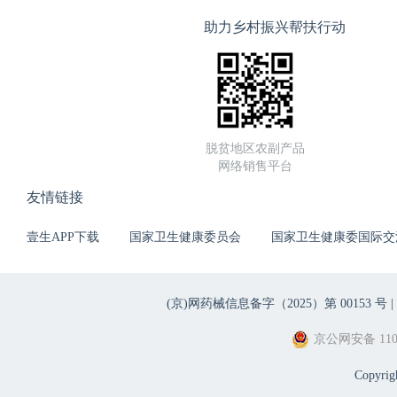
助力乡村振兴帮扶行动
脱贫地区农副产品
网络销售平台
友情链接
壹生APP下载
国家卫生健康委员会
国家卫生健康委国际交
(京)网药械信息备字（2025）第 00153 号 |
京公网安备 1101
Copyri