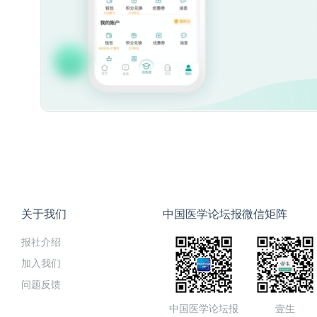
关于我们
中国医学论坛报微信矩阵
报社介绍
加入我们
问题反馈
中国医学论坛报
壹生