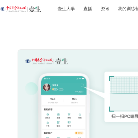
壹生大学
直播
资讯
我的训练