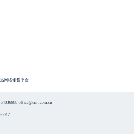
品网络销售平台
8 office@cmt.com.cn
0017