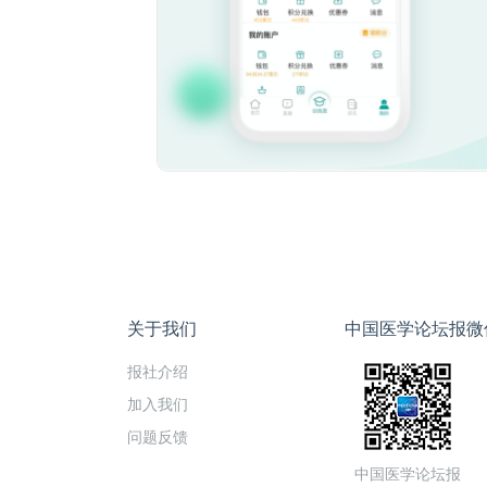
关于我们
中国医学论坛报微
报社介绍
加入我们
问题反馈
中国医学论坛报