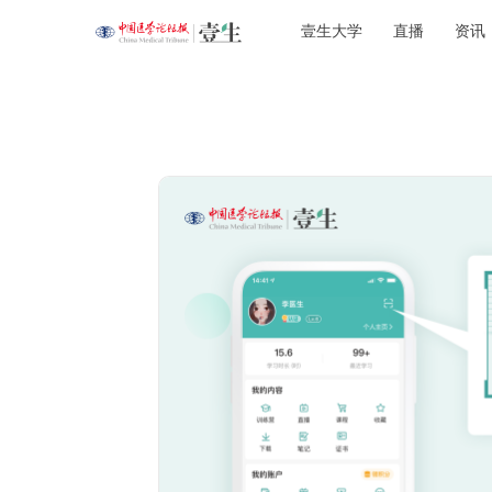
壹生大学
直播
资讯