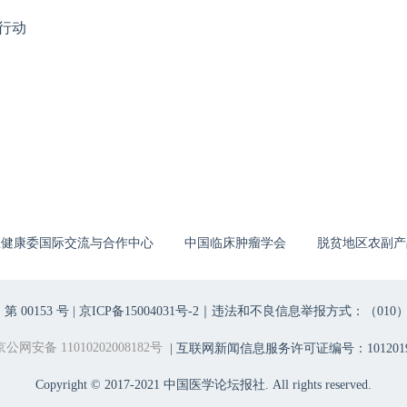
行动
生健康委国际交流与合作中心
中国临床肿瘤学会
脱贫地区农副产
00153 号 |
京ICP备15004031号-2
｜违法和不良信息举报方式：（010）6403698
京公网安备 11010202008182号
| 互联网新闻信息服务许可证编号：1012019
Copyright © 2017-2021 中国医学论坛报社. All rights reserved.