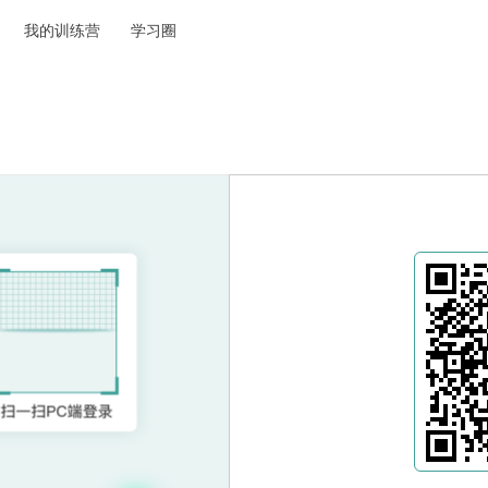
我的训练营
学习圈