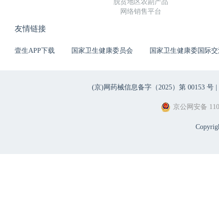
脱贫地区农副产品
网络销售平台
友情链接
壹生APP下载
国家卫生健康委员会
国家卫生健康委国际交
(京)网药械信息备字（2025）第 00153 号 |
京公网安备 1101
Copyri