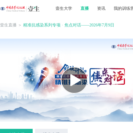
壹生大学
直播
资讯
我的训练
壹生直播
＞
精准抗感染系列专项 · 焦点对话——2026年7月9日