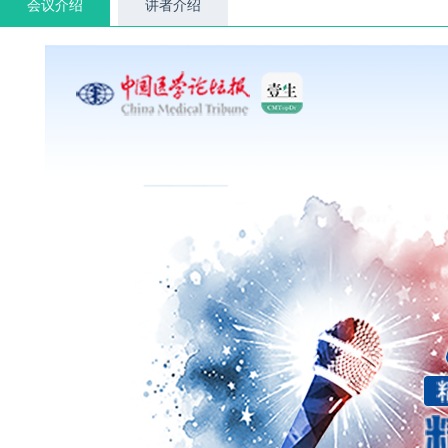
会议介绍
讲者介绍