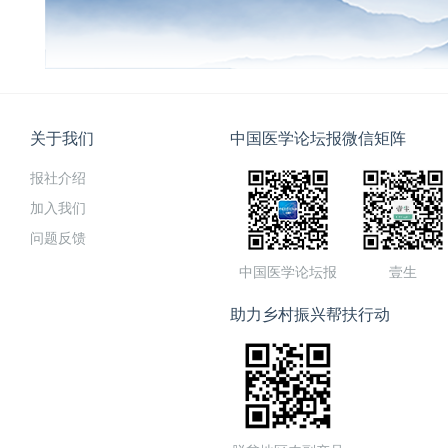
关于我们
中国医学论坛报微信矩阵
报社介绍
加入我们
问题反馈
中国医学论坛报
壹生
助力乡村振兴帮扶行动