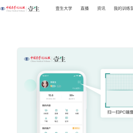
壹生大学
直播
资讯
我的训练