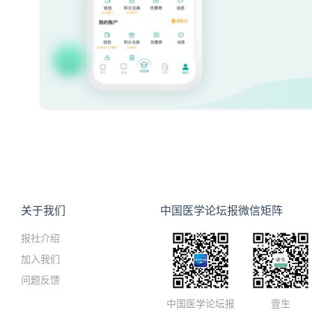
关于我们
中国医学论坛报微信矩阵
报社介绍
加入我们
问题反馈
中国医学论坛报
壹生