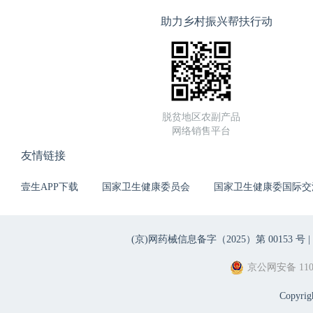
助力乡村振兴帮扶行动
脱贫地区农副产品
网络销售平台
友情链接
壹生APP下载
国家卫生健康委员会
国家卫生健康委国际交
(京)网药械信息备字（2025）第 00153 号 |
京公网安备 1101
Copyri