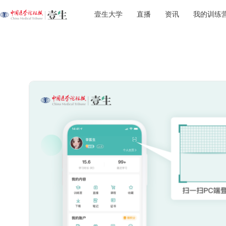
壹生大学
直播
资讯
我的训练