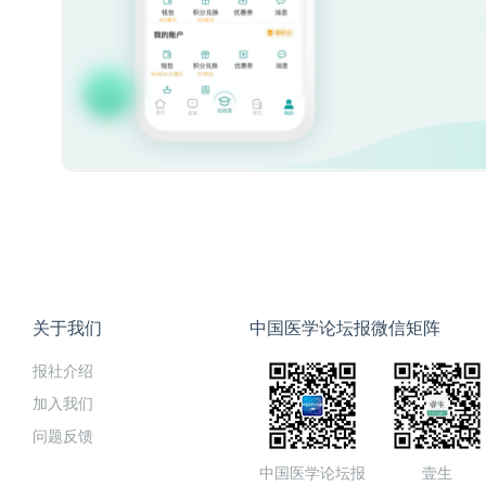
关于我们
中国医学论坛报微信矩阵
报社介绍
加入我们
问题反馈
中国医学论坛报
壹生