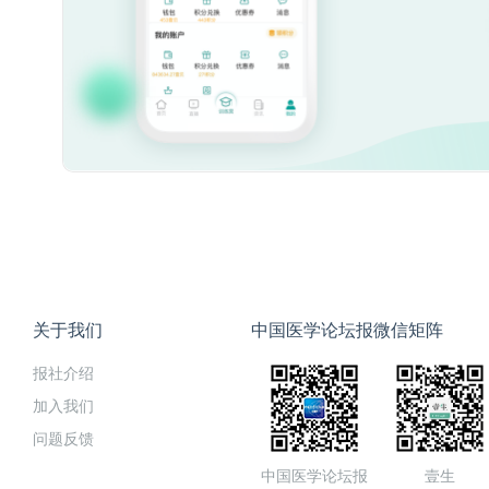
关于我们
中国医学论坛报微信矩阵
报社介绍
加入我们
问题反馈
中国医学论坛报
壹生