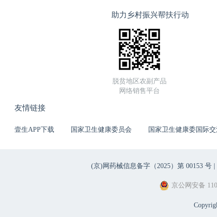
助力乡村振兴帮扶行动
脱贫地区农副产品
网络销售平台
友情链接
壹生APP下载
国家卫生健康委员会
国家卫生健康委国际交
(京)网药械信息备字（2025）第 00153 号 |
京公网安备 1101
Copyri