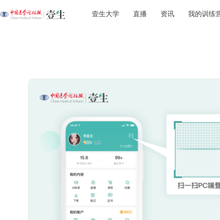
壹生大学
直播
资讯
我的训练