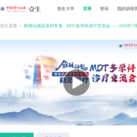
壹生大学
直播
资讯
我的训练
壹生直播
＞
精准抗感染系列专项 · MDT多学科诊疗交流会——2026年7月