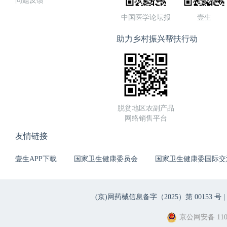
问题反馈
中国医学论坛报
壹生
助力乡村振兴帮扶行动
脱贫地区农副产品
网络销售平台
友情链接
壹生APP下载
国家卫生健康委员会
国家卫生健康委国际交
(京)网药械信息备字（2025）第 00153 号 |
京公网安备 1101