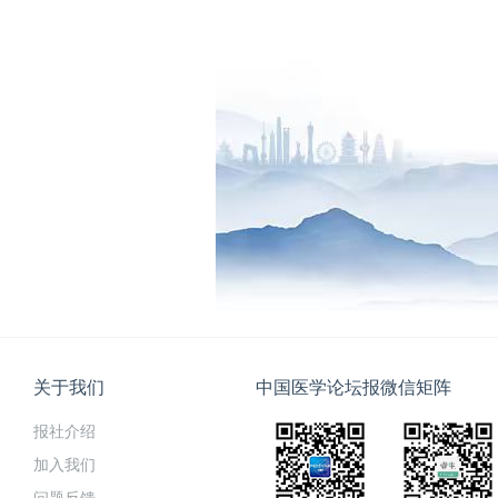
关于我们
中国医学论坛报微信矩阵
报社介绍
加入我们