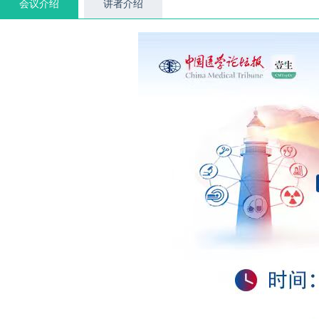
会议介绍
讲者介绍