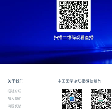
关于我们
中国医学论坛报微信矩阵
报社介绍
加入我们
问题反馈