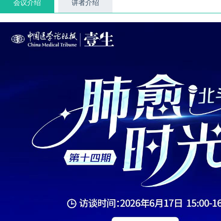
会议介绍
讲者介绍