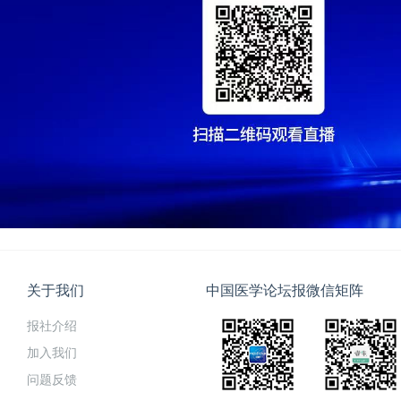
关于我们
中国医学论坛报微信矩阵
报社介绍
加入我们
问题反馈