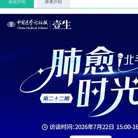
会议介绍
讲者介绍