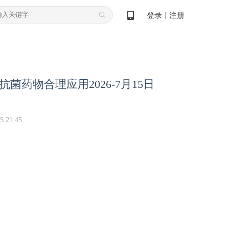
登录
注册
丨
菌药物合理应用2026-7月15日
5 21:45