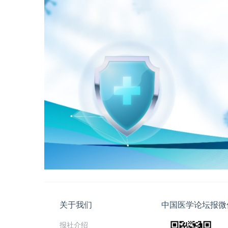
关于我们
中国医学论坛报微
报社介绍