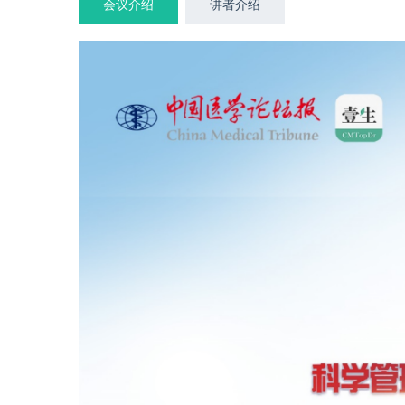
会议介绍
讲者介绍