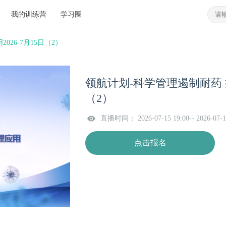
我的训练营
学习圈
26-7月15日（2）
领航计划-科学管理遏制耐药 抗
（2）
直播时间： 2026-07-15 19:00-- 2026-07-1
点击报名