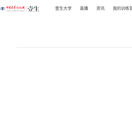
壹生大学
直播
资讯
我的训练