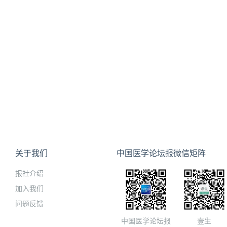
关于我们
中国医学论坛报微信矩阵
报社介绍
加入我们
问题反馈
中国医学论坛报
壹生