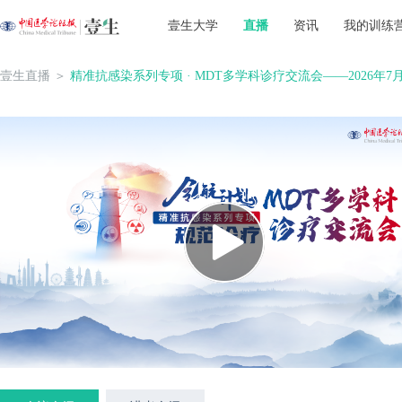
壹生大学
直播
资讯
我的训练
壹生直播
＞
精准抗感染系列专项 · MDT多学科诊疗交流会——2026年7月