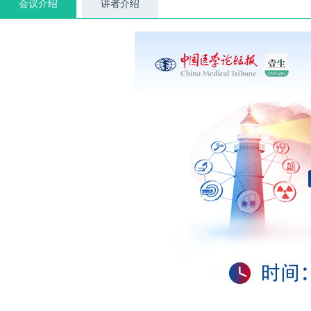
会议介绍
讲者介绍