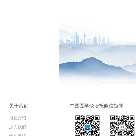
关于我们
中国医学论坛报微信矩阵
报社介绍
加入我们