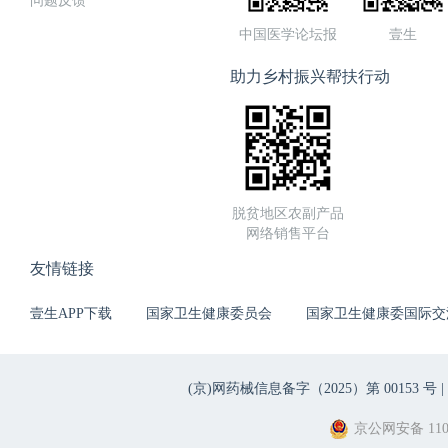
问题反馈
中国医学论坛报
壹生
助力乡村振兴帮扶行动
脱贫地区农副产品
网络销售平台
友情链接
壹生APP下载
国家卫生健康委员会
国家卫生健康委国际交
(京)网药械信息备字（2025）第 00153 号 |
京公网安备 1101