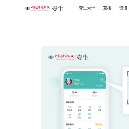
壹生大学
直播
资讯