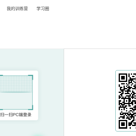
我的训练营
学习圈