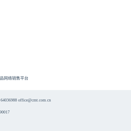
品网络销售平台
8 office@cmt.com.cn
0017