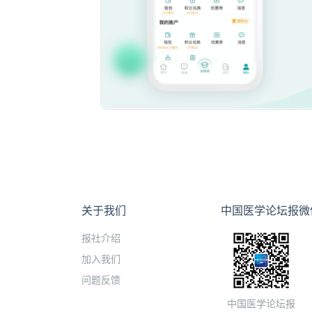
关于我们
中国医学论坛报微
报社介绍
加入我们
问题反馈
中国医学论坛报