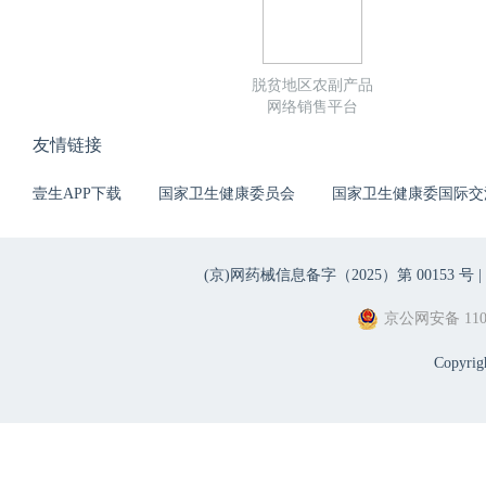
脱贫地区农副产品
网络销售平台
友情链接
壹生APP下载
国家卫生健康委员会
国家卫生健康委国际交
(京)网药械信息备字（2025）第 00153 号 |
京公网安备 1101
Copyri