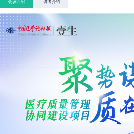
会议介绍
讲者介绍