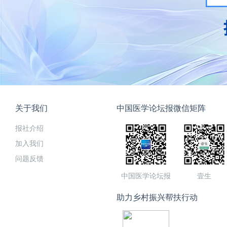
关于我们
中国医学论坛报微信矩阵
报社介绍
加入我们
问题反馈
中国医学论坛报
壹生
助力乡村振兴帮扶行动